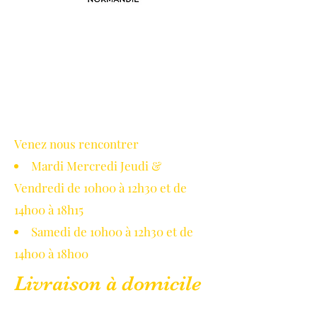
Avec le soutien de la région
Normandie
Venez nous rencontrer
Mardi Mercredi Jeudi &
Vendredi de 10h00 à 12h30 et de
14h00 à 18h15
Samedi de 10h00 à 12h30 et de
14h00 à 18h00
Livraison à domicile