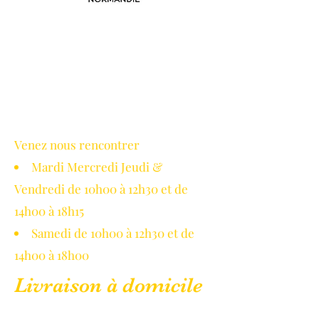
Avec le soutien de la région
Normandie
Venez nous rencontrer
Mardi Mercredi Jeudi &
Vendredi de 10h00 à 12h30 et de
14h00 à 18h15
Samedi de 10h00 à 12h30 et de
14h00 à 18h00
Livraison à domicile